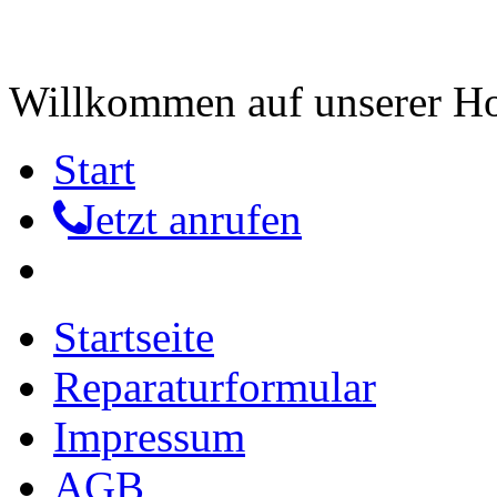
Willkommen auf unserer 
Start
Jetzt anrufen
Startseite
Reparaturformular
Impressum
AGB