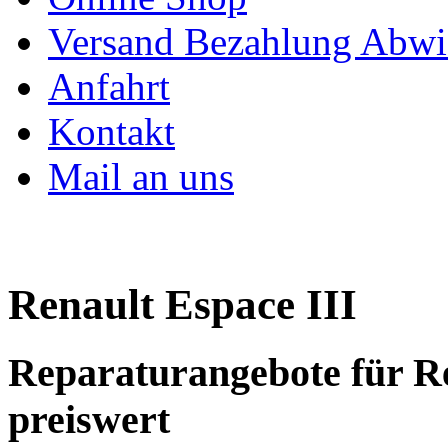
Versand Bezahlung Abwi
Anfahrt
Kontakt
Mail an uns
Renault Espace III
Reparaturangebote für R
preiswert