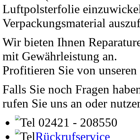
Luftpolsterfolie einzuwicke
Verpackungsmaterial auszufü
Wir bieten Ihnen Reparatur
mit Gewährleistung an.
Profitieren Sie von unseren
Falls Sie noch Fragen haben
rufen Sie uns an oder nutze
02421 - 208550
Rückrufservice