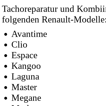
Tachoreparatur und Kombiin
folgenden Renault-Modelle
Avantime
Clio
Espace
Kangoo
Laguna
Master
Megane