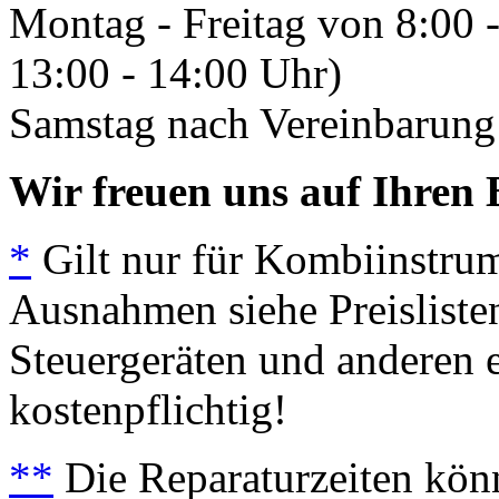
Montag - Freitag von 8:00 
13:00 - 14:00 Uhr)
Samstag nach Vereinbarung 
Wir freuen uns auf Ihren 
*
Gilt nur für Kombiinstrum
Ausnahmen siehe Preisliste
Steuergeräten und anderen e
kostenpflichtig!
**
Die Reparaturzeiten könn