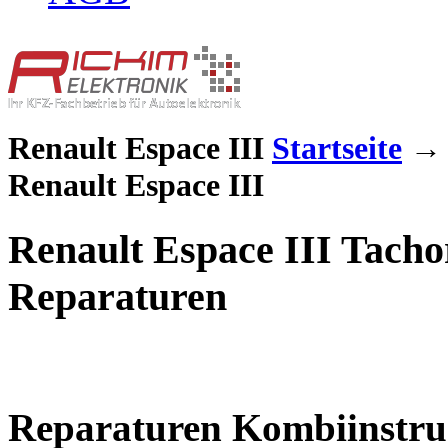
Renault Espace III
Startseite
Renault Espace III
Renault Espace III Tacho
Reparaturen
Reparaturen Kombiinstr