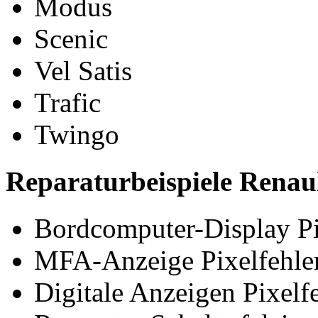
Modus
Scenic
Vel Satis
Trafic
Twingo
Reparaturbeispiele Renau
Bordcomputer-Display Pi
MFA-Anzeige Pixelfehler
Digitale Anzeigen Pixelfe