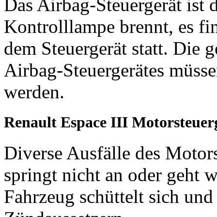
Das Airbag-Steuergerät ist 
Kontrolllampe brennt, es f
dem Steuergerät statt. Die 
Airbag-Steuergerätes müsse
werden.
Renault Espace III Motorsteuer
Diverse Ausfälle des Motors
springt nicht an oder geht 
Fahrzeug schüttelt sich und