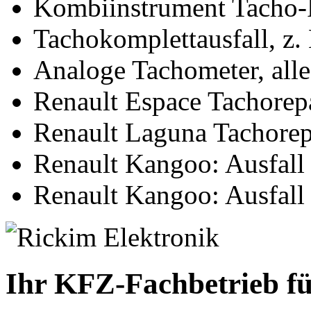
Kombiinstrument Tacho-
Tachokomplettausfall, z.
Analoge Tachometer, alle
Renault Espace Tachorep
Renault Laguna Tachorep
Renault Kangoo: Ausfall
Renault Kangoo: Ausfall
Ihr KFZ-Fachbetrieb fü