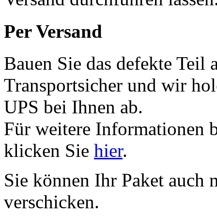
Per Versand
Bauen Sie das defekte Teil 
Transportsicher und wir ho
UPS bei Ihnen ab.
Für weitere Informationen 
klicken Sie
hier
.
Sie können Ihr Paket auch 
verschicken.