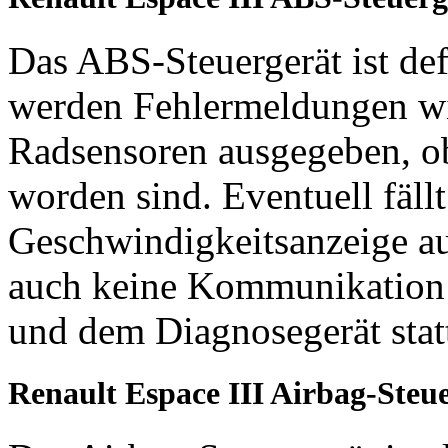
Das ABS-Steuergerät ist def
werden Fehlermeldungen wie
Radsensoren ausgegeben, ob
worden sind. Eventuell fällt
Geschwindigkeitsanzeige au
auch keine Kommunikation
und dem Diagnosegerät stat
Renault Espace III Airbag-Steu