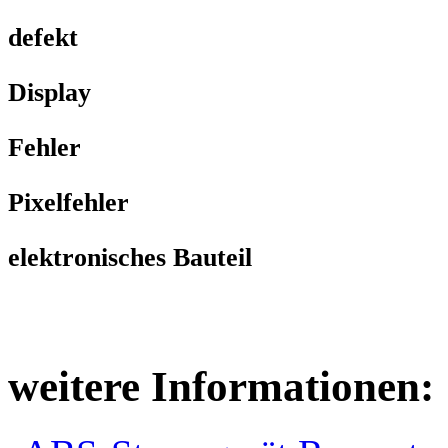
defekt
Display
Fehler
Pixelfehler
elektronisches Bauteil
weitere Informationen: