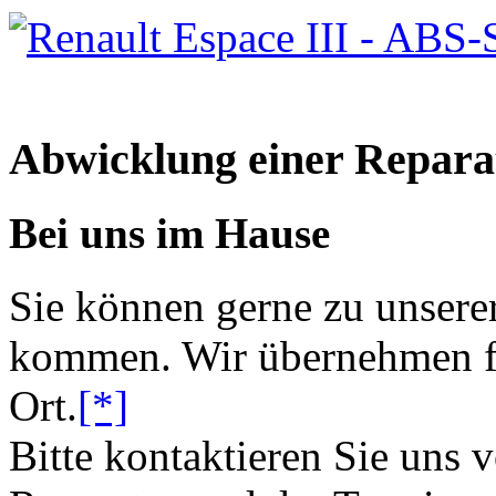
Abwicklung einer Repara
Bei uns im Hause
Sie können gerne zu unsere
kommen. Wir übernehmen fü
Ort.
[*]
Bitte kontaktieren Sie uns 