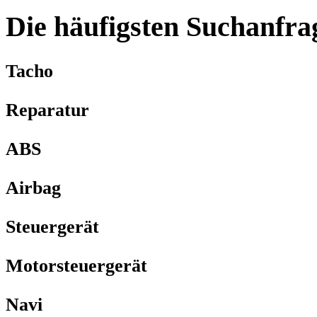
Die häufigsten Suchanfra
Tacho
Reparatur
ABS
Airbag
Steuergerät
Motorsteuergerät
Navi