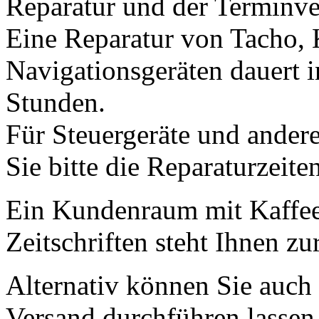
Reparatur und der Terminve
Eine Reparatur von Tacho,
Navigationsgeräten dauert i
Stunden.
Für Steuergeräte und andere
Sie bitte die Reparaturzeite
Ein Kundenraum mit Kaffee
Zeitschriften steht Ihnen z
Alternativ können Sie auch
Versand durchführen lassen