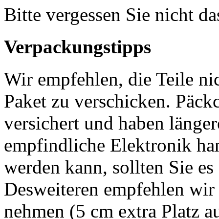
Bitte vergessen Sie nicht d
Verpackungstipps
Wir empfehlen, die Teile ni
Paket zu verschicken. Päckc
versichert und haben länger
empfindliche Elektronik han
werden kann, sollten Sie es 
Desweiteren empfehlen wir 
nehmen (5 cm extra Platz auf