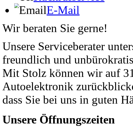
E-Mail
Wir beraten Sie gerne!
Unsere Serviceberater unters
freundlich und unbürokrati
Mit Stolz können wir auf 31
Autoelektronik zurückblick
dass Sie bei uns in guten H
Unsere Öffnungszeiten