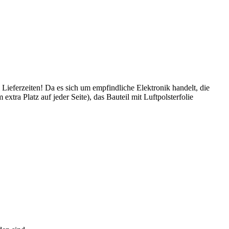
 Lieferzeiten! Da es sich um empfindliche Elektronik handelt, die
tra Platz auf jeder Seite), das Bauteil mit Luftpolsterfolie