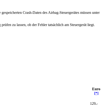
Die gespeicherten Crash-Daten des Airbag-Steuergerätes müssen unter
prüfen zu lassen, ob der Fehler tatsächlich am Steuergerät liegt.
Euro
[*]
129,-