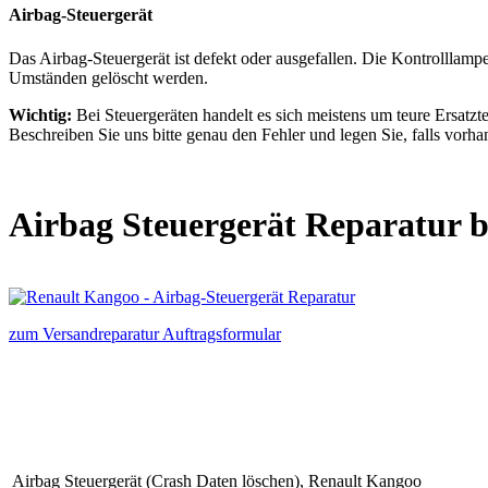
Airbag-Steuergerät
Das Airbag-Steuergerät ist defekt oder ausgefallen. Die Kontrolllamp
Umständen gelöscht werden.
Wichtig:
Bei Steuergeräten handelt es sich meistens um teure Ersatztei
Beschreiben Sie uns bitte genau den Fehler und legen Sie, falls vorhan
Airbag Steuergerät Reparatur 
zum Versandreparatur Auftragsformular
Airbag Steuergerät (Crash Daten löschen),
Renault Kangoo