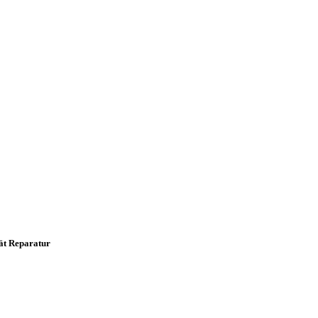
ät Reparatur