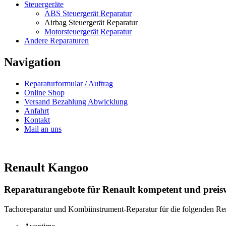
Steuergeräte
ABS Steuergerät Reparatur
Airbag Steuergerät Reparatur
Motorsteuergerät Reparatur
Andere Reparaturen
Navigation
Reparaturformular / Auftrag
Online Shop
Versand Bezahlung Abwicklung
Anfahrt
Kontakt
Mail an uns
Renault Kangoo
Reparaturangebote für Renault kompetent und preis
Tachoreparatur und Kombiinstrument-Reparatur für die folgenden Re