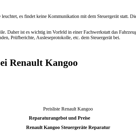
e leuchtet, es findet keine Kommunikation mit dem Steuergerät statt. 
le. Daher ist es wichtig im Vorfeld in einer Fachwerkstatt das Fahrzeug 
den, Prüfberichte, Ausleseprotokolle, etc. dem Steuergerät bei.
bei Renault Kangoo
Preisliste
Renault Kangoo
Reparaturangebot und Preise
Renault Kangoo
Steuergeräte Reparatur