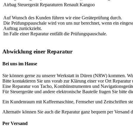
Airbag Steuergerät Reparaturen
Renault Kangoo
Auf Wunsch des Kunden führen wir eine Geräteprüfung durch.
Die Prüfungspauschale wird von uns nur berechnet, wenn ein eingeschi
Auftrag zurückzieht.
Im Falle einer Reparatur entfällt die Prüfungspauschale.
Abwicklung einer Reparatur
Bei uns im Hause
Sie können gerne zu unserer Werkstatt in Düren (NRW) kommen. Wir
Bitte kontaktieren Sie uns vorab zur Klärung einer vor Ort Reparatur
Eine Reparatur von Tacho, Kombiinstrumenten und Navigationsgeräten 
Für Steuergeräte und andere elektronische Bauteile fragen Sie bitte di
Ein Kundenraum mit Kaffeemaschine, Fernseher und Zeitschriften ste
Alternativ können Sie auch die Reparatur ganz bequem per Versand d
Per Versand